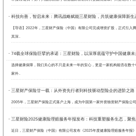
科技向善，智启未来：腾讯战略赋能三星财险，共筑健康保障新生
【导语】2022年，三星财产保险（中国）有限公司完成增资扩股，正式引
其深..
74载全球保险巨擘的承诺：三星财险，以深厚底蕴守护中国健康未
选择健康保障，我们关心的不只是未来一年的安心，更是一家机构能否在数十
家外..
三星财产保险廿一载：从外资先行者到科技驱动型险企的进阶之路
2005年，三星财产保险正式落户上海，成为中国第一家外资独资财产保险公
三星财险2025健康险理赔服务年报发布：科技重塑服务生态，聚
近日，三星财产保险（中国）有限公司发布《2025年度健康险理赔服务年