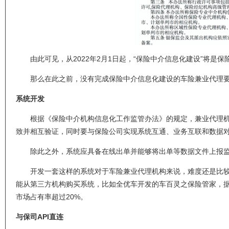
由此可见，从2022年2月1日起，“保险中介信息化建设”将是
那么在此之前，没有完成保险中介信息化建设的车险兼业代理要
系统开发
根据《保险中介机构信息化工作监管办法》的规定，兼业代理机构
致并相互验证，同时要与保险公司实现系统互通、业务互联和数据对接
除此之外，系统应具备在线出单并能够将出单等数据文件上报监管
开发一套这样的系统对于车险兼业代理机构来说，难度还是比较
能从第三方机构购买系统，比如全优车开发的车百灵之保险管家，据
市场占有率超过20%。
与保司API直连