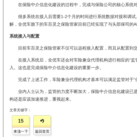
在保险中介信息化建设的过程中，完成与保险公司的核心系统对
很多系统在接入后需要1-2个月的时间进行系统数据对接和调试。
解，全优车旗下的车百灵之保险管家目前已经实现了与头部保司的A
系统接入与配置
目前车百灵之保险管家不仅可以远程接入配置，而且从配置到交付
在接入系统后，全优车还会对车险兼业代理机构进行相应的“监管
入。这也是完成保险中介信息化建设的重要一步。
完成了上述工作，车险兼业代理机构才基本可以满足监管对于“保
业内人士认为，监管的力度不断加大，保险中介信息化建设已是大
构还是应该加速推进，重视起来。
文章关键字：
15
来顶一下
返回首页