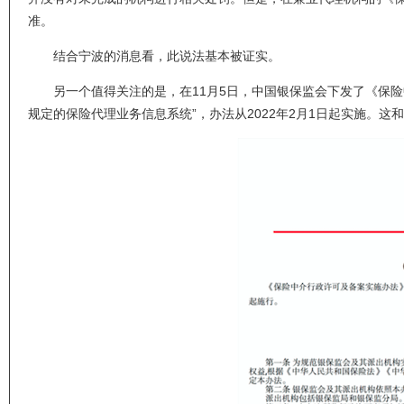
准。
结合宁波的消息看，此说法基本被证实。
另一个值得关注的是，在11月5日，中国银保监会下发了《保险
规定的保险代理业务信息系统”，办法从2022年2月1日起实施。