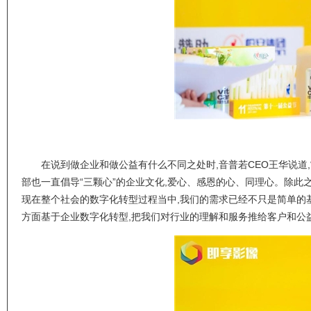
在说到做企业和做公益有什么不同之处时,音普若CEO王华说道,
部也一直倡导“三颗心”的企业文化,爱心、感恩的心、同理心。除此
现在整个社会的数字化转型过程当中,我们的需求已经不只是简单的
方面基于企业数字化转型,把我们对行业的理解和服务推给客户和公益