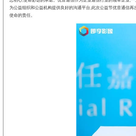
忘初心,使命必达的承诺。优音通信作为企业通信行业的领军企业,一
为公益组织和公益机构提供良好的沟通平台,此次公益节优音通信再次
使命的责任。