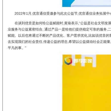
2022年1月,优音通信受邀参与此次公益节,优音通信业务拓展
在谈到优音是如何给公益赋能时,黄瑜表示,“公益是社会文明发展
业服务与公益紧密结合, 通过产品一是给他们提供稳定可靠的服务
赋能。以后也将通过不断的产品优化、客户需求优化,比如说优音的
去实现我们的社会责任,传递公益的理念,希望以公益撬动社会正能
平凡的事。”