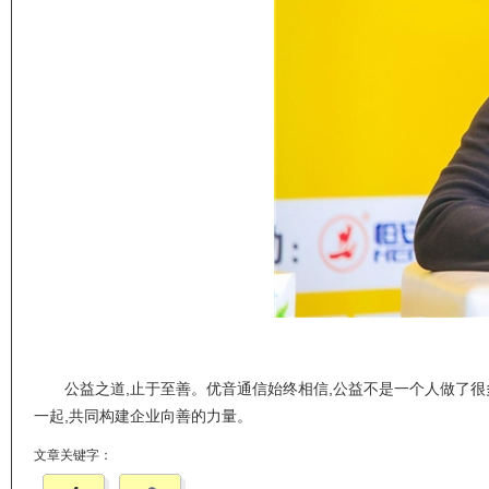
公益之道,止于至善。优音通信始终相信,公益不是一个人做了很多
一起,共同构建企业向善的力量。
文章关键字：