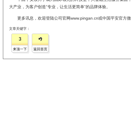
大产业，为客户创造“专业，让生活更简单”的品牌体验。
更多讯息，欢迎登陆公司官网www.pingan.cn或中国平安官方微博http://
文章关键字：
3
来顶一下
返回首页